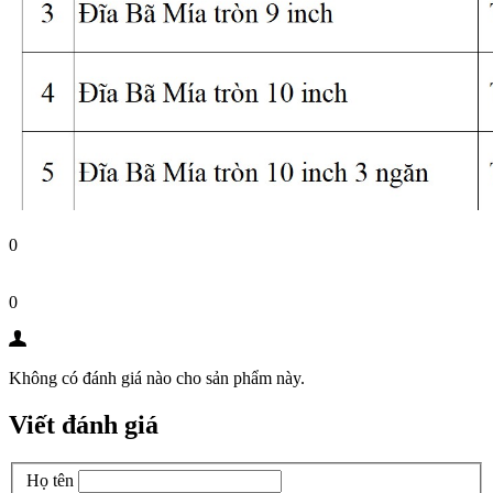
0
0
Không có đánh giá nào cho sản phẩm này.
Viết đánh giá
Họ tên