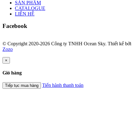
SẢN PHẨM
CATALOGUE
LIÊN HỆ
Facebook
© Copyright 2020-2026 Công ty TNHH Ocean Sky. Thiết kế bởi
Zozo
×
Giỏ hàng
Tiến hành thanh toán
Tiếp tục mua hàng