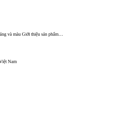
 dáng và màu Giới thiệu sản phẩm…
 Việt Nam